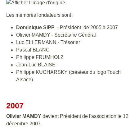
Les membres fondateurs sont :
Dominique SIPP
- Président de 2005 à 2007
Olivier MAMDY - Secrétaire Général
Luc ELLERMANN -
Trésorier
Pascal BLANC
Philippe FRUMHOLZ
Jean-Luc BLAISE
Philippe KUCHARSKY (créateur du logo Touch
Alsace)
2007
Olivier MAMDY
devient Président de l'association le 12
décembre 2007.