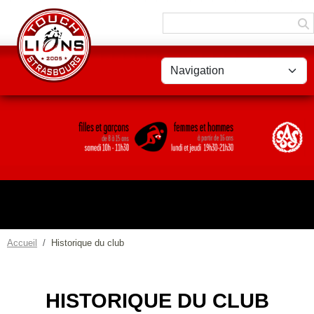
Panneau de gestion des cookies
Accueil
Historique du club
HISTORIQUE DU CLUB