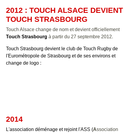
2012 : TOUCH ALSACE DEVIENT
TOUCH STRASBOURG
Touch Alsace change de nom et devient officiellement
Touch Strasbourg
à partir du 27 septembre 2012.
Touch Strasbourg devient le club de Touch Rugby de
l'Eurométropole de Strasbourg et de ses environs et
change de logo :
2014
L'association déménage et rejoint l'ASS (
A
ssociation