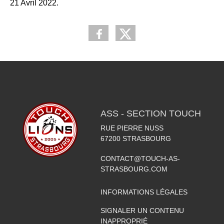
21 Avril 2022.
ASS - SECTION TOUCH
RUE PIERRE NUSS
67200
STRASBOURG
CONTACT@TOUCH-AS-
STRASBOURG.COM
INFORMATIONS LÉGALES
SIGNALER UN CONTENU
INAPPROPRIÉ