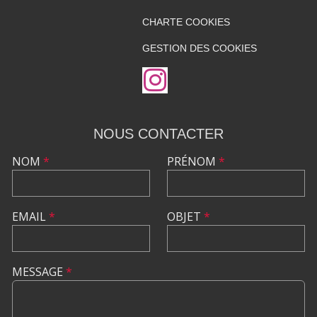
CHARTE COOKIES
GESTION DES COOKIES
NOUS CONTACTER
NOM
*
PRÉNOM
*
EMAIL
*
OBJET
*
MESSAGE
*