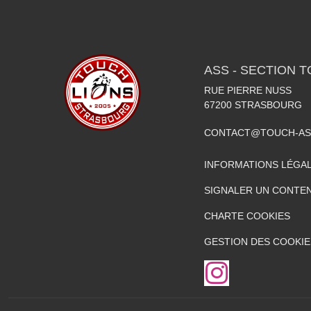
ASS - SECTION 
RUE PIERRE NUSS
67200
STRASBOURG
CONTACT@TOUCH-AS
INFORMATIONS LÉGA
SIGNALER UN CONTEN
CHARTE COOKIES
GESTION DES COOKIE