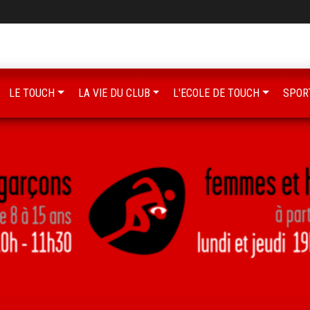
LE TOUCH
LA VIE DU CLUB
L'ECOLE DE TOUCH
SPOR