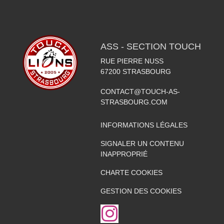
ASS - SECTION TOUCH
RUE PIERRE NUSS
67200
STRASBOURG
CONTACT@TOUCH-AS-
STRASBOURG.COM
INFORMATIONS LÉGALES
SIGNALER UN CONTENU
INAPPROPRIÉ
CHARTE COOKIES
GESTION DES COOKIES