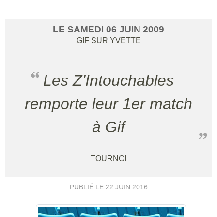
LE
SAMEDI
06
JUIN
2009
GIF SUR YVETTE
Les Z'Intouchables
remporte leur 1er match
à Gif
TOURNOI
PUBLIÉ LE
22 JUIN 2016