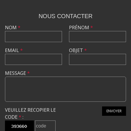
NOUS CONTACTER
NOM
*
PRÉNOM
*
EMAIL
*
OBJET
*
MESSAGE
*
VEUILLEZ RECOPIER LE
ENVOYER
CODE
*
: