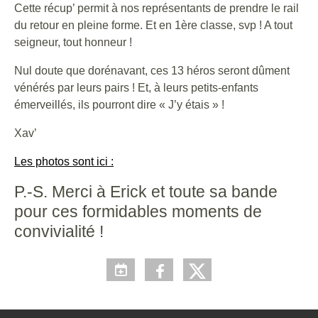
Cette récup’ permit à nos représentants de prendre le rail
du retour en pleine forme. Et en 1ère classe, svp ! A tout
seigneur, tout honneur !
Nul doute que dorénavant, ces 13 héros seront dûment
vénérés par leurs pairs ! Et, à leurs petits-enfants
émerveillés, ils pourront dire « J’y étais » !
Xav’
Les photos sont ici :
P.-S. Merci à Erick et toute sa bande
pour ces formidables moments de
convivialité !