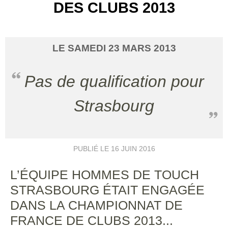
DES CLUBS 2013
LE
SAMEDI
23
MARS
2013
Pas de qualification pour
Strasbourg
PUBLIÉ LE
16 JUIN 2016
L’ÉQUIPE HOMMES DE TOUCH
STRASBOURG ÉTAIT ENGAGÉE
DANS LA CHAMPIONNAT DE
FRANCE DE CLUBS 2013...