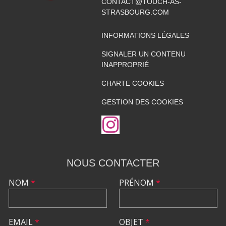
CONTACT@TOUCH-AS-
STRASBOURG.COM
INFORMATIONS LÉGALES
SIGNALER UN CONTENU
INAPPROPRIÉ
CHARTE COOKIES
GESTION DES COOKIES
NOUS CONTACTER
NOM
*
PRÉNOM
*
EMAIL
*
OBJET
*