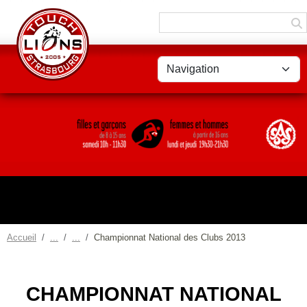
Panneau de gestion des cookies
Accueil
Championnat National des Clubs 2013
CHAMPIONNAT NATIONAL