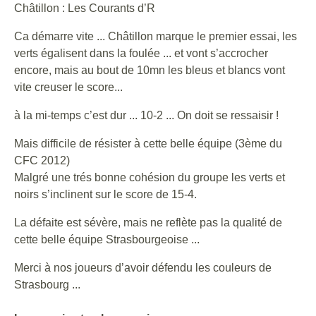
Châtillon : Les Courants d’R
Ca démarre vite ... Châtillon marque le premier essai, les
verts égalisent dans la foulée ... et vont s’accrocher
encore, mais au bout de 10mn les bleus et blancs vont
vite creuser le score...
à la mi-temps c’est dur ... 10-2 ... On doit se ressaisir !
Mais difficile de résister à cette belle équipe (3ème du
CFC 2012)
Malgré une trés bonne cohésion du groupe les verts et
noirs s’inclinent sur le score de 15-4.
La défaite est sévère, mais ne reflète pas la qualité de
cette belle équipe Strasbourgeoise ...
Merci à nos joueurs d’avoir défendu les couleurs de
Strasbourg ...