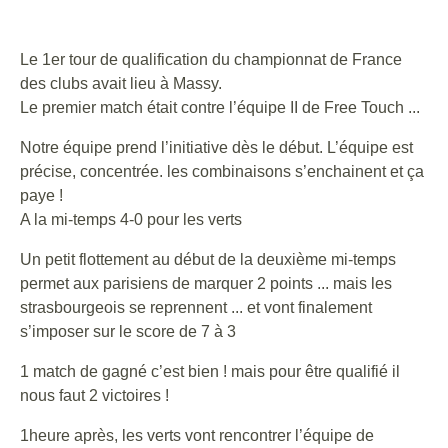
Le 1er tour de qualification du championnat de France
des clubs avait lieu à Massy.
Le premier match était contre l’équipe II de Free Touch ...
Notre équipe prend l’initiative dès le début. L’équipe est
précise, concentrée. les combinaisons s’enchainent et ça
paye !
A la mi-temps 4-0 pour les verts
Un petit flottement au début de la deuxième mi-temps
permet aux parisiens de marquer 2 points ... mais les
strasbourgeois se reprennent ... et vont finalement
s’imposer sur le score de 7 à 3
1 match de gagné c’est bien ! mais pour être qualifié il
nous faut 2 victoires !
1heure après, les verts vont rencontrer l’équipe de