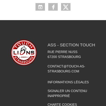
ASS - SECTION TOUCH
RUE PIERRE NUSS
67200
STRASBOURG
CONTACT@TOUCH-AS-
STRASBOURG.COM
INFORMATIONS LÉGALES
SIGNALER UN CONTENU
INAPPROPRIÉ
CHARTE COOKIES