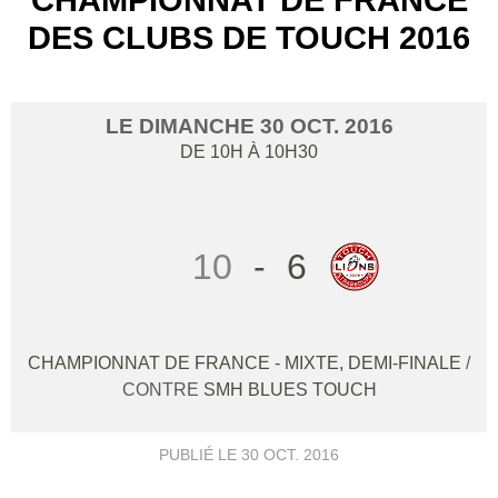
DES CLUBS DE TOUCH 2016
LE
DIMANCHE
30
OCT.
2016
DE 10H À 10H30
10
-
6
CHAMPIONNAT DE FRANCE - MIXTE, DEMI-FINALE
/
CONTRE
SMH BLUES TOUCH
PUBLIÉ LE
30 OCT. 2016