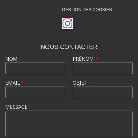
GESTION DES COOKIES
NOUS CONTACTER
NOM
*
PRÉNOM
*
EMAIL
*
OBJET
*
MESSAGE
*