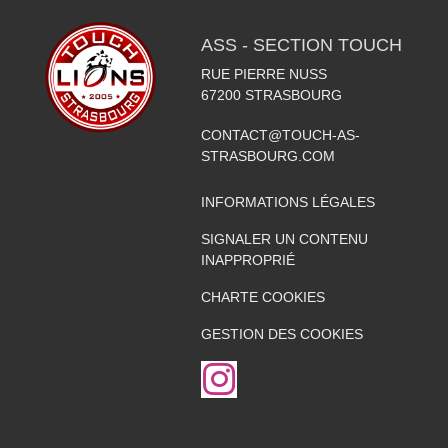
ASS - SECTION TOUCH
RUE PIERRE NUSS
67200
STRASBOURG
CONTACT@TOUCH-AS-
STRASBOURG.COM
INFORMATIONS LÉGALES
SIGNALER UN CONTENU
INAPPROPRIÉ
CHARTE COOKIES
GESTION DES COOKIES