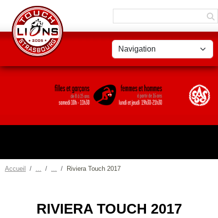
Panneau de gestion des cookies
Accueil
Riviera Touch 2017
RIVIERA TOUCH 2017