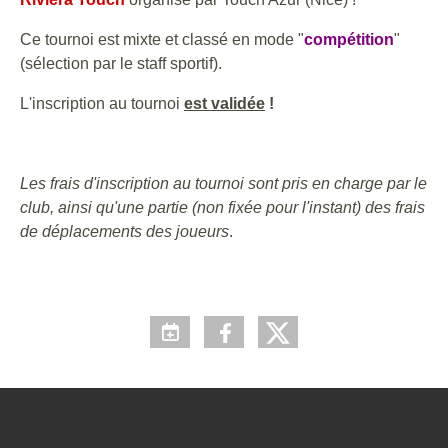
Ce tournoi est mixte et classé en mode "
compétition
"
(sélection par le staff sportif).
L'inscription au tournoi
est validée
!
Les frais d'inscription au tournoi sont pris en charge par le
club, ainsi qu'une partie (non fixée pour l'instant) des frais
de déplacements des joueurs
.