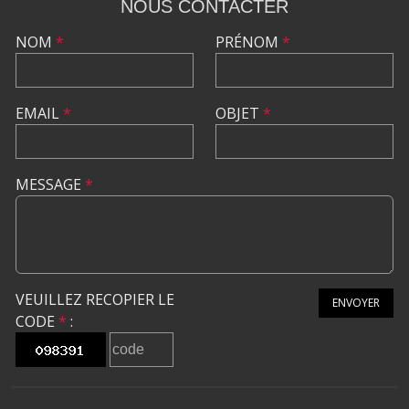
NOUS CONTACTER
NOM
*
PRÉNOM
*
EMAIL
*
OBJET
*
MESSAGE
*
VEUILLEZ RECOPIER LE
ENVOYER
CODE
*
: