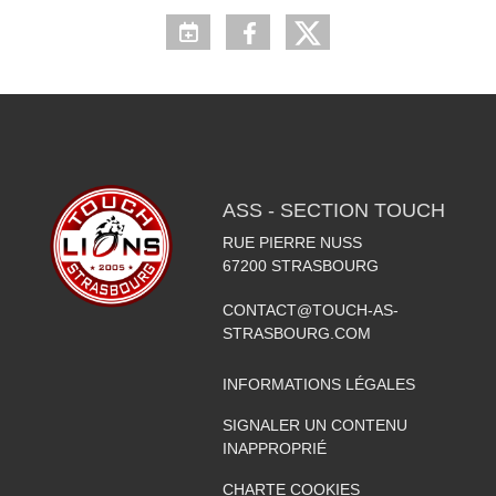
ASS - SECTION TOUCH
RUE PIERRE NUSS
67200
STRASBOURG
CONTACT@TOUCH-AS-
STRASBOURG.COM
INFORMATIONS LÉGALES
SIGNALER UN CONTENU
INAPPROPRIÉ
CHARTE COOKIES