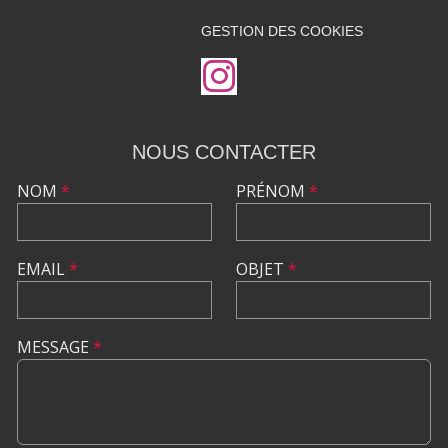
GESTION DES COOKIES
NOUS CONTACTER
NOM
*
PRÉNOM
*
EMAIL
*
OBJET
*
MESSAGE
*