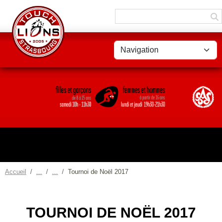
Panneau de gestion des cookies
Accueil
Tournoi de Noël 2017
TOURNOI DE NOËL 2017