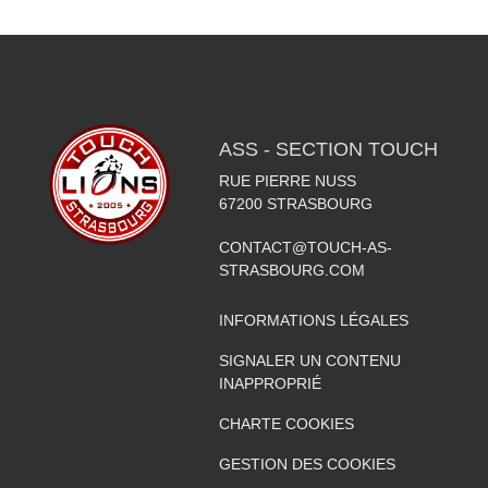
ASS - SECTION TOUCH
RUE PIERRE NUSS
67200
STRASBOURG
CONTACT@TOUCH-AS-
STRASBOURG.COM
INFORMATIONS LÉGALES
SIGNALER UN CONTENU
INAPPROPRIÉ
CHARTE COOKIES
GESTION DES COOKIES