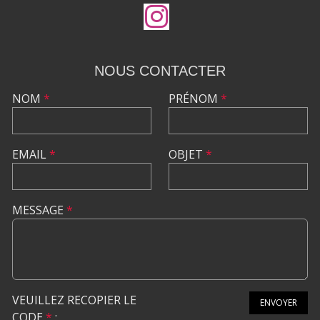
NOUS CONTACTER
NOM
*
PRÉNOM
*
EMAIL
*
OBJET
*
MESSAGE
*
VEUILLEZ RECOPIER LE
ENVOYER
CODE
*
: