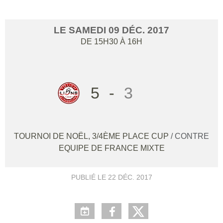
LE
SAMEDI
09
DÉC.
2017
DE 15H30 À 16H
5
-
3
TOURNOI DE NOËL, 3/4ÈME PLACE CUP
/ CONTRE
EQUIPE DE FRANCE MIXTE
PUBLIÉ LE
22 DÉC. 2017