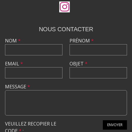
NOUS CONTACTER
NOM
*
PRÉNOM
*
EMAIL
*
OBJET
*
MESSAGE
*
VEUILLEZ RECOPIER LE
ENVOYER
CODE
*
: