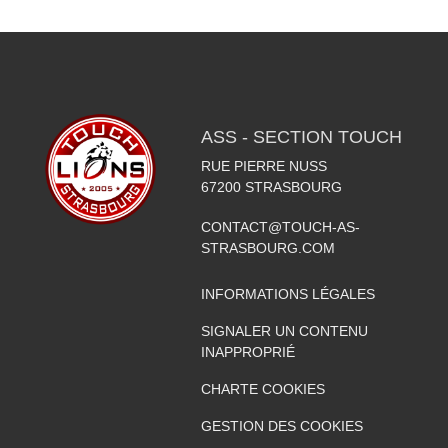
ASS - SECTION TOUCH
RUE PIERRE NUSS
67200
STRASBOURG
CONTACT@TOUCH-AS-
STRASBOURG.COM
INFORMATIONS LÉGALES
SIGNALER UN CONTENU
INAPPROPRIÉ
CHARTE COOKIES
GESTION DES COOKIES