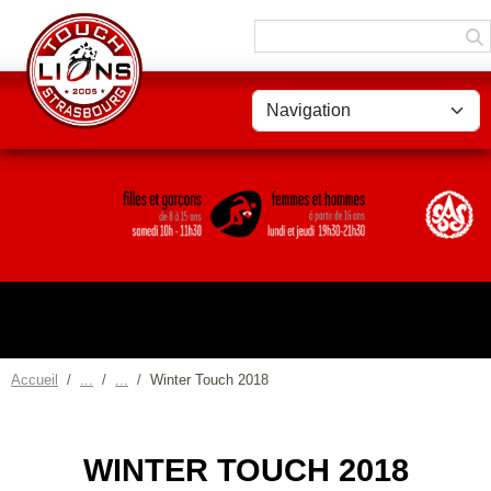
Panneau de gestion des cookies
Accueil
Winter Touch 2018
WINTER TOUCH 2018