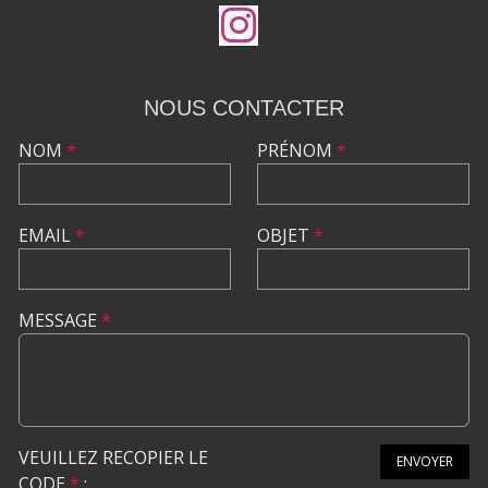
NOUS CONTACTER
NOM
*
PRÉNOM
*
EMAIL
*
OBJET
*
MESSAGE
*
VEUILLEZ RECOPIER LE
ENVOYER
CODE
*
: