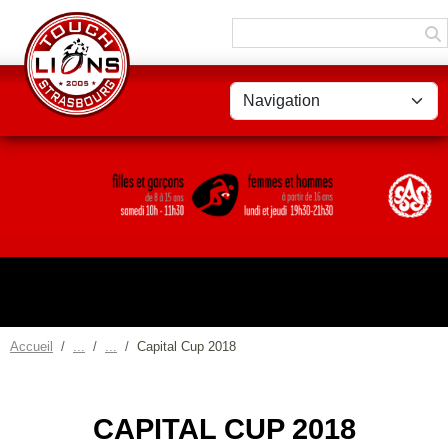
Panneau de gestion des cookies
Accueil
Capital Cup 2018
CAPITAL CUP 2018