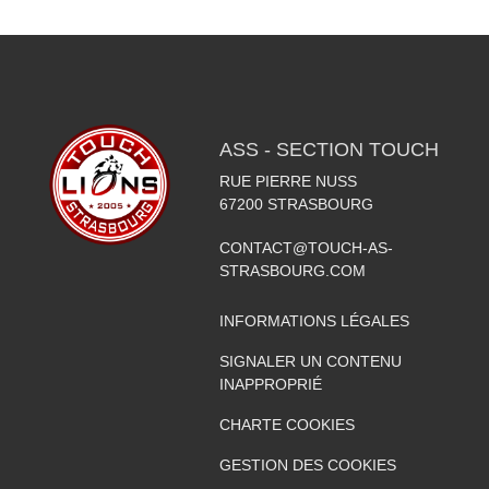
ASS - SECTION TOUCH
RUE PIERRE NUSS
67200
STRASBOURG
CONTACT@TOUCH-AS-
STRASBOURG.COM
INFORMATIONS LÉGALES
SIGNALER UN CONTENU
INAPPROPRIÉ
CHARTE COOKIES
GESTION DES COOKIES