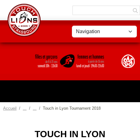
Panneau de gestion des cookies
Accueil
Touch in Lyon Tournament 2018
TOUCH IN LYON