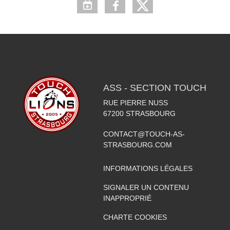
ASS - SECTION TOUCH
RUE PIERRE NUSS
67200
STRASBOURG
CONTACT@TOUCH-AS-
STRASBOURG.COM
INFORMATIONS LÉGALES
SIGNALER UN CONTENU
INAPPROPRIÉ
CHARTE COOKIES