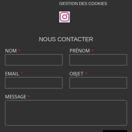
GESTION DES COOKIES
NOUS CONTACTER
NOM
*
PRÉNOM
*
EMAIL
*
OBJET
*
MESSAGE
*