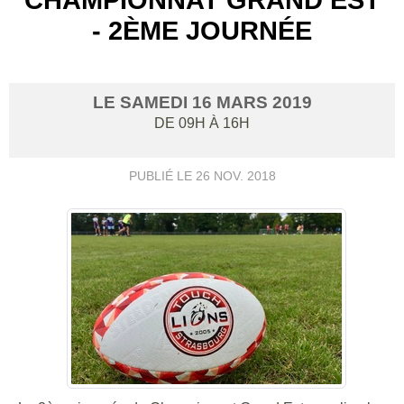
- 2ÈME JOURNÉE
LE
SAMEDI
16
MARS
2019
DE 09H À 16H
PUBLIÉ LE
26 NOV. 2018