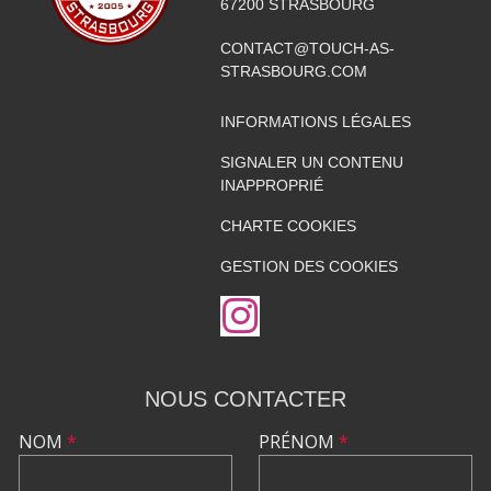
67200
STRASBOURG
CONTACT@TOUCH-AS-
STRASBOURG.COM
INFORMATIONS LÉGALES
SIGNALER UN CONTENU
INAPPROPRIÉ
CHARTE COOKIES
GESTION DES COOKIES
NOUS CONTACTER
NOM
*
PRÉNOM
*