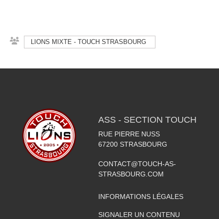
LIONS MIXTE - TOUCH STRASBOURG
ASS - SECTION TOUCH
RUE PIERRE NUSS
67200
STRASBOURG
CONTACT@TOUCH-AS-
STRASBOURG.COM
INFORMATIONS LÉGALES
SIGNALER UN CONTENU