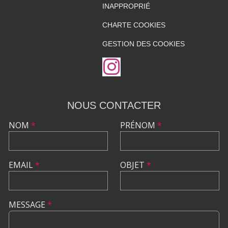
INAPPROPRIÉ
CHARTE COOKIES
GESTION DES COOKIES
NOUS CONTACTER
NOM
*
PRÉNOM
*
EMAIL
*
OBJET
*
MESSAGE
*