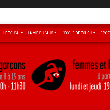
LE TOUCH
LA VIE DU CLUB
L'ECOLE DE TOUCH
SPOR