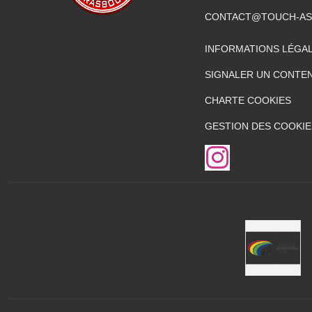
CONTACT@TOUCH-AS
INFORMATIONS LÉGA
SIGNALER UN CONTEN
CHARTE COOKIES
GESTION DES COOKIE