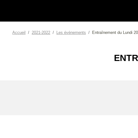
Accueil
2021-2022
Les évènements
Entraînement du Lundi 2
ENTR