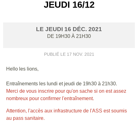
JEUDI 16/12
LE
JEUDI
16
DÉC.
2021
DE 19H30 À 21H30
PUBLIÉ LE
17 NOV. 2021
Hello les lions,
Entraînements les
lundi
et jeudi de 19h30 à 21h30.
Merci de vous inscrire pour qu'on sache si on est assez
nombreux pour confirmer l'entraînement.
Attention, l'accès aux infrastructure de l'ASS est soumis
au pass sanitaire.