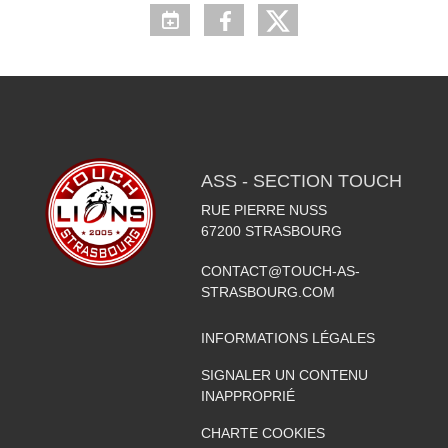
ASS - SECTION TOUCH
RUE PIERRE NUSS
67200
STRASBOURG
CONTACT@TOUCH-AS-
STRASBOURG.COM
INFORMATIONS LÉGALES
SIGNALER UN CONTENU
INAPPROPRIÉ
CHARTE COOKIES