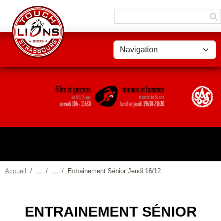
Panneau de gestion des cookies
Accueil
Entrainement Sénior Jeudi 16/12
ENTRAINEMENT SÉNIOR