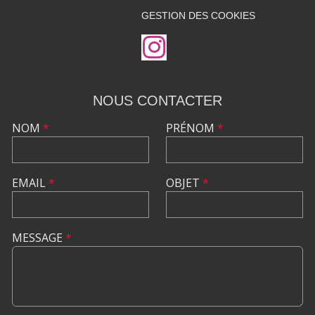
GESTION DES COOKIES
NOUS CONTACTER
NOM
*
PRÉNOM
*
EMAIL
*
OBJET
*
MESSAGE
*