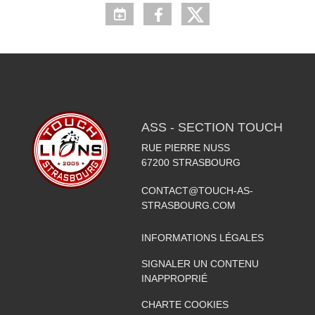
ASS - SECTION TOUCH
RUE PIERRE NUSS
67200
STRASBOURG
CONTACT@TOUCH-AS-
STRASBOURG.COM
INFORMATIONS LÉGALES
SIGNALER UN CONTENU
INAPPROPRIÉ
CHARTE COOKIES