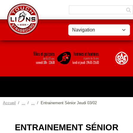
Panneau de gestion des cookies
Accueil
Entrainement Sénior Jeudi 03/02
ENTRAINEMENT SÉNIOR