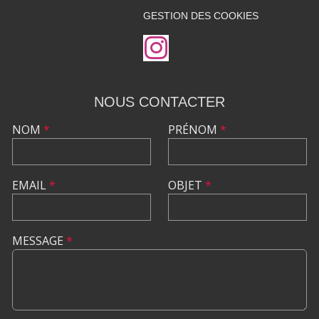
GESTION DES COOKIES
NOUS CONTACTER
NOM
*
PRÉNOM
*
EMAIL
*
OBJET
*
MESSAGE
*