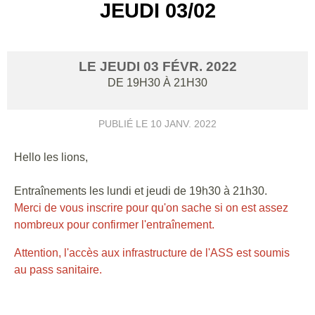
JEUDI 03/02
LE
JEUDI
03
FÉVR.
2022
DE 19H30 À 21H30
PUBLIÉ LE
10 JANV. 2022
Hello les lions,
Entraînements les
lundi
et jeudi de 19h30 à 21h30.
Merci de vous inscrire pour qu'on sache si on est assez
nombreux pour confirmer l'entraînement.
Attention, l'accès aux infrastructure de l'ASS est soumis
au pass sanitaire.