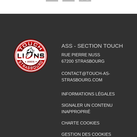
ASS - SECTION TOUCH
RUE PIERRE NUSS
67200
STRASBOURG
CONTACT@TOUCH-AS-
STRASBOURG.COM
INFORMATIONS LÉGALES
SIGNALER UN CONTENU
INAPPROPRIÉ
CHARTE COOKIES
GESTION DES COOKIES