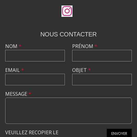
NOUS CONTACTER
NOM
*
PRÉNOM
*
EMAIL
*
OBJET
*
MESSAGE
*
VEUILLEZ RECOPIER LE
ENVOYER