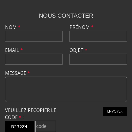
NOUS CONTACTER
NOM
*
PRÉNOM
*
EMAIL
*
OBJET
*
MESSAGE
*
VEUILLEZ RECOPIER LE
ENVOYER
CODE
*
: