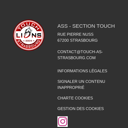
ASS - SECTION TOUCH
RUE PIERRE NUSS
67200
STRASBOURG
CONTACT@TOUCH-AS-
STRASBOURG.COM
INFORMATIONS LÉGALES
SIGNALER UN CONTENU
INAPPROPRIÉ
CHARTE COOKIES
GESTION DES COOKIES