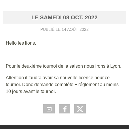
LE
SAMEDI
08
OCT.
2022
PUBLIÉ LE
14 AOÛT 2022
Hello les lions,
Pour le deuxième tournoi de la saison nous irons à Lyon.
Attention il faudra avoir sa nouvelle licence pour ce
tournoi. Donc demande complète + réglement au moins
10 jours avant le tournoi.