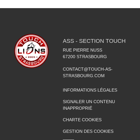
ASS - SECTION TOUCH
RUE PIERRE NUSS
67200
STRASBOURG
CONTACT@TOUCH-AS-
STRASBOURG.COM
INFORMATIONS LÉGALES
SIGNALER UN CONTENU
INAPPROPRIÉ
CHARTE COOKIES
GESTION DES COOKIES