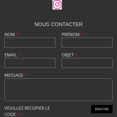
NOUS CONTACTER
NOM
*
PRÉNOM
*
EMAIL
*
OBJET
*
MESSAGE
*
VEUILLEZ RECOPIER LE
ENVOYER
CODE
*
: