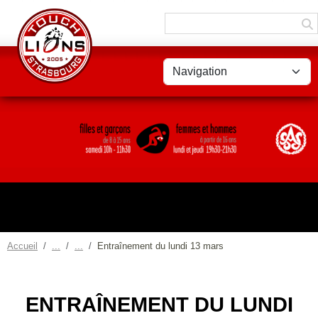
Panneau de gestion des cookies
Accueil
Entraînement du lundi 13 mars
ENTRAÎNEMENT DU LUNDI