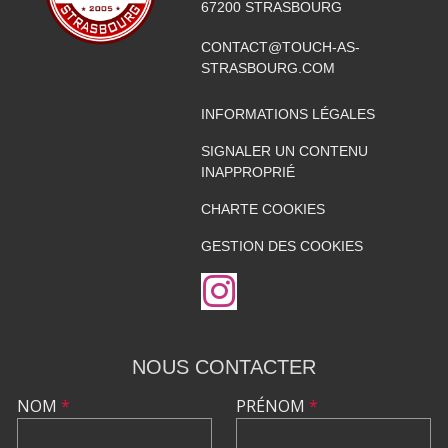
67200
STRASBOURG
CONTACT@TOUCH-AS-
STRASBOURG.COM
INFORMATIONS LÉGALES
SIGNALER UN CONTENU
INAPPROPRIÉ
CHARTE COOKIES
GESTION DES COOKIES
NOUS CONTACTER
NOM
*
PRÉNOM
*