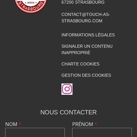
67200
STRASBOURG
CONTACT@TOUCH-AS-
STRASBOURG.COM
INFORMATIONS LÉGALES
SIGNALER UN CONTENU
INAPPROPRIÉ
CHARTE COOKIES
GESTION DES COOKIES
NOUS CONTACTER
NOM
*
PRÉNOM
*