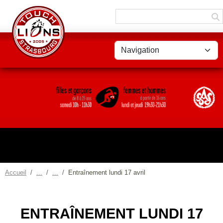
Panneau de gestion des cookies
Accueil
Entraînement lundi 17 avril
ENTRAÎNEMENT LUNDI 17