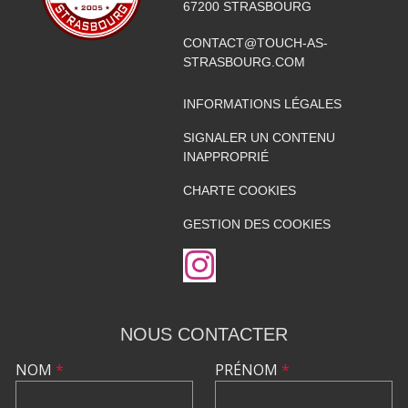
67200
STRASBOURG
CONTACT@TOUCH-AS-
STRASBOURG.COM
INFORMATIONS LÉGALES
SIGNALER UN CONTENU
INAPPROPRIÉ
CHARTE COOKIES
GESTION DES COOKIES
NOUS CONTACTER
NOM
*
PRÉNOM
*