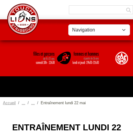
Panneau de gestion des cookies
Accueil
Entraînement lundi 22 mai
ENTRAÎNEMENT LUNDI 22