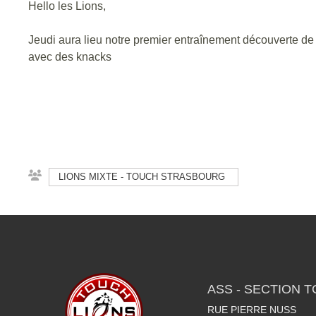
Hello les Lions,
Jeudi aura lieu notre premier entraînement découverte de 
avec des knacks
LIONS MIXTE - TOUCH STRASBOURG
ASS - SECTION 
RUE PIERRE NUSS