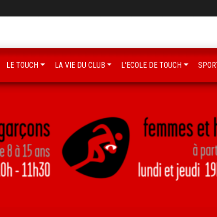
LE TOUCH
LA VIE DU CLUB
L'ECOLE DE TOUCH
SPOR