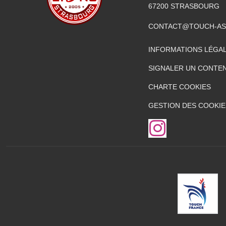
67200
STRASBOURG
CONTACT@TOUCH-AS
INFORMATIONS LÉGA
SIGNALER UN CONTEN
CHARTE COOKIES
GESTION DES COOKIE