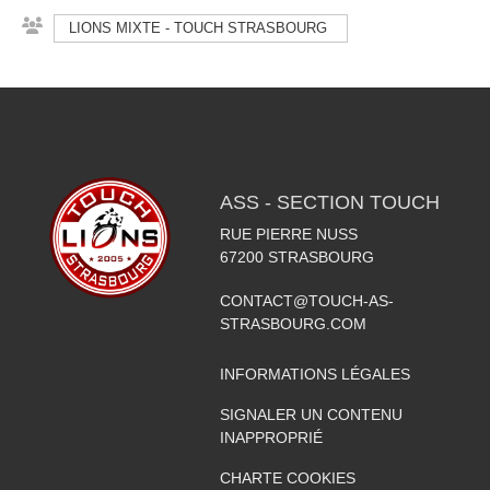
LIONS MIXTE - TOUCH STRASBOURG
ASS - SECTION TOUCH
RUE PIERRE NUSS
67200
STRASBOURG
CONTACT@TOUCH-AS-
STRASBOURG.COM
INFORMATIONS LÉGALES
SIGNALER UN CONTENU
INAPPROPRIÉ
CHARTE COOKIES