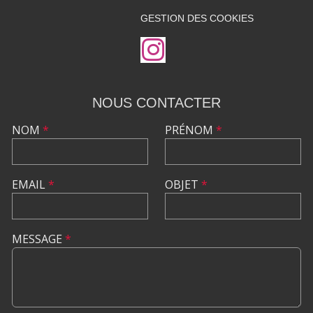
GESTION DES COOKIES
NOUS CONTACTER
NOM
*
PRÉNOM
*
EMAIL
*
OBJET
*
MESSAGE
*