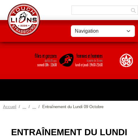
Panneau de gestion des cookies
Accueil
Entraînement du Lundi 09 Octobre
ENTRAÎNEMENT DU LUNDI