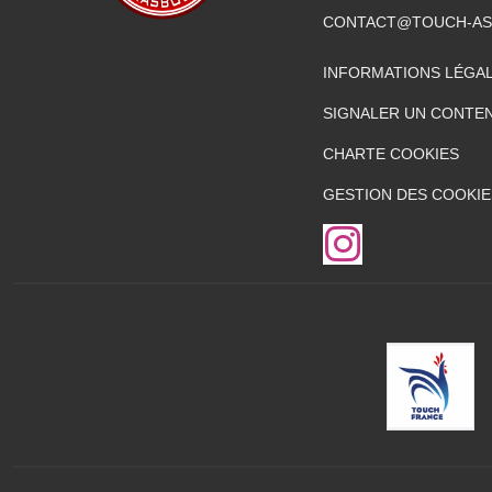
CONTACT@TOUCH-AS
INFORMATIONS LÉGA
SIGNALER UN CONTEN
CHARTE COOKIES
GESTION DES COOKIE