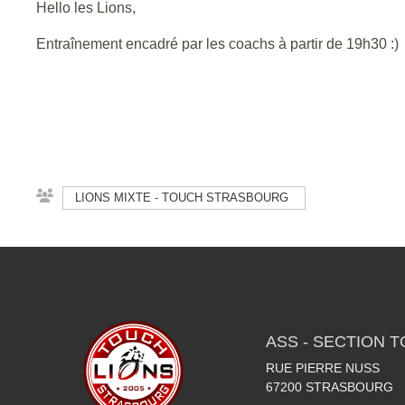
Hello les Lions,
Entraînement encadré par les coachs à partir de 19h30 :)
LIONS MIXTE - TOUCH STRASBOURG
ASS - SECTION 
RUE PIERRE NUSS
67200
STRASBOURG