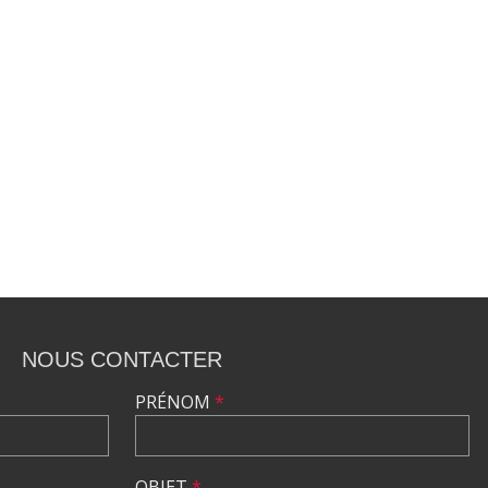
NOUS CONTACTER
PRÉNOM
*
OBJET
*