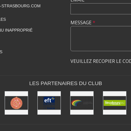
-STRASBOURG.COM
LES
MESSAGE
*
U INAPPROPRIÉ
S
VEUILLEZ RECOPIER LE CO
LES PARTENAIRES DU CLUB