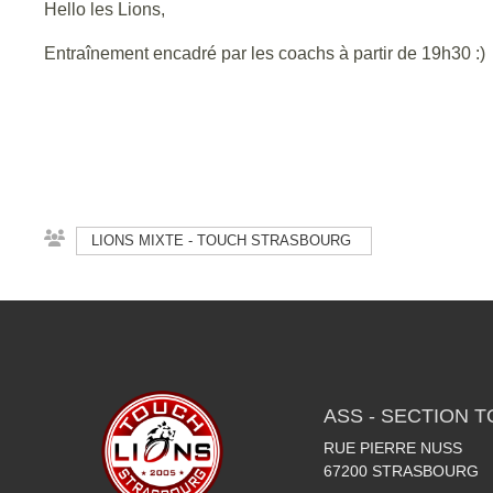
Hello les Lions,
Entraînement encadré par les coachs à partir de 19h30 :)
LIONS MIXTE - TOUCH STRASBOURG
ASS - SECTION 
RUE PIERRE NUSS
67200
STRASBOURG