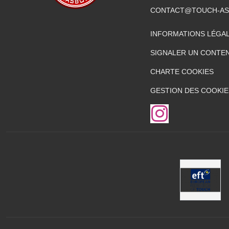
CONTACT@TOUCH-AS
INFORMATIONS LÉGA
SIGNALER UN CONTEN
CHARTE COOKIES
GESTION DES COOKIE