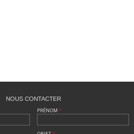
NOUS CONTACTER
PRÉNOM
*
OBJET
*