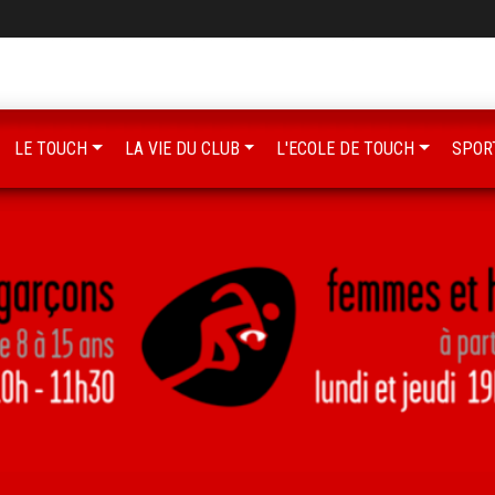
LE TOUCH
LA VIE DU CLUB
L'ECOLE DE TOUCH
SPOR