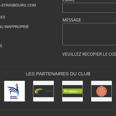
-STRASBOURG.COM
LES
MESSAGE
*
U INAPPROPRIÉ
S
VEUILLEZ RECOPIER LE CO
LES PARTENAIRES DU CLUB