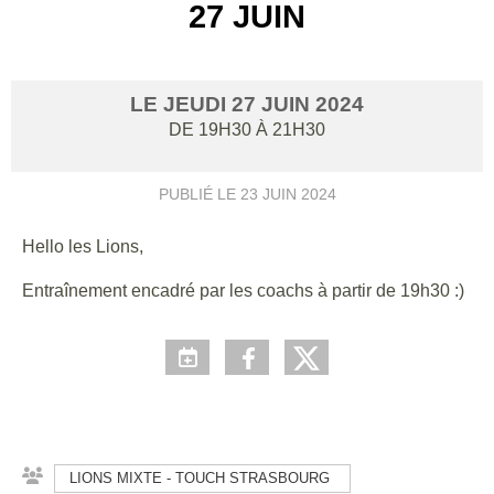
27 JUIN
LE
JEUDI
27
JUIN
2024
DE 19H30 À 21H30
PUBLIÉ LE
23 JUIN 2024
Hello les Lions,
Entraînement encadré par les coachs à partir de 19h30 :)
LIONS MIXTE - TOUCH STRASBOURG