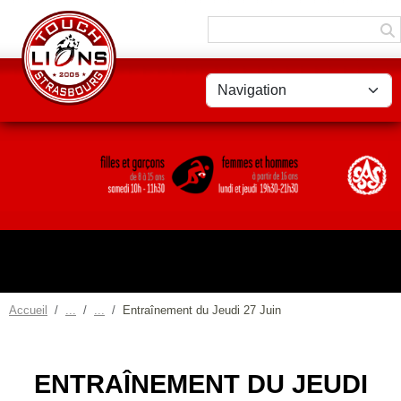
Panneau de gestion des cookies
Accueil
Entraînement du Jeudi 27 Juin
ENTRAÎNEMENT DU JEUDI