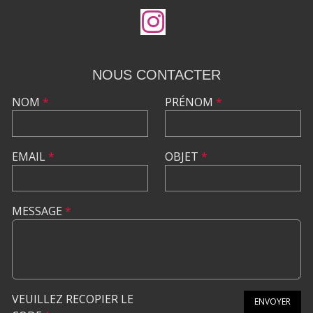
NOUS CONTACTER
NOM
*
PRÉNOM
*
EMAIL
*
OBJET
*
MESSAGE
*
VEUILLEZ RECOPIER LE
ENVOYER