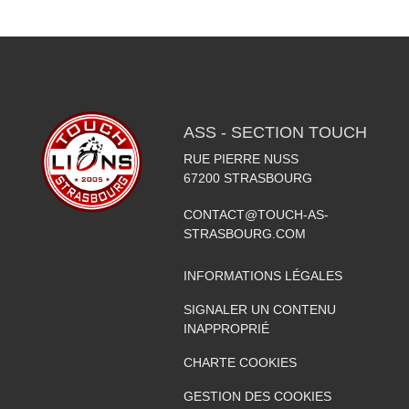
ASS - SECTION TOUCH
RUE PIERRE NUSS
67200
STRASBOURG
CONTACT@TOUCH-AS-
STRASBOURG.COM
INFORMATIONS LÉGALES
SIGNALER UN CONTENU
INAPPROPRIÉ
CHARTE COOKIES
GESTION DES COOKIES