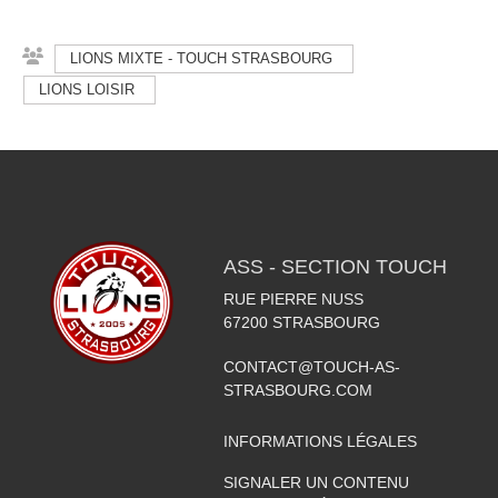
LIONS MIXTE - TOUCH STRASBOURG
LIONS LOISIR
ASS - SECTION TOUCH
RUE PIERRE NUSS
67200
STRASBOURG
CONTACT@TOUCH-AS-
STRASBOURG.COM
INFORMATIONS LÉGALES
SIGNALER UN CONTENU