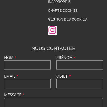
INAPPROPRIÉ
CHARTE COOKIES
GESTION DES COOKIES
NOUS CONTACTER
NOM
*
PRÉNOM
*
EMAIL
*
OBJET
*
MESSAGE
*