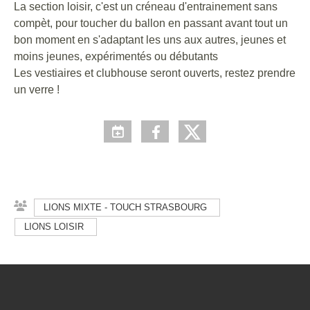
La section loisir, c'est un créneau d'entrainement sans
compèt, pour toucher du ballon en passant avant tout un
bon moment en s'adaptant les uns aux autres, jeunes et
moins jeunes, expérimentés ou débutants
Les vestiaires et clubhouse seront ouverts, restez prendre
un verre !
LIONS MIXTE - TOUCH STRASBOURG
LIONS LOISIR