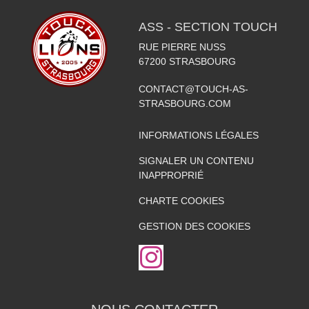
ASS - SECTION TOUCH
RUE PIERRE NUSS
67200
STRASBOURG
CONTACT@TOUCH-AS-
STRASBOURG.COM
INFORMATIONS LÉGALES
SIGNALER UN CONTENU
INAPPROPRIÉ
CHARTE COOKIES
GESTION DES COOKIES