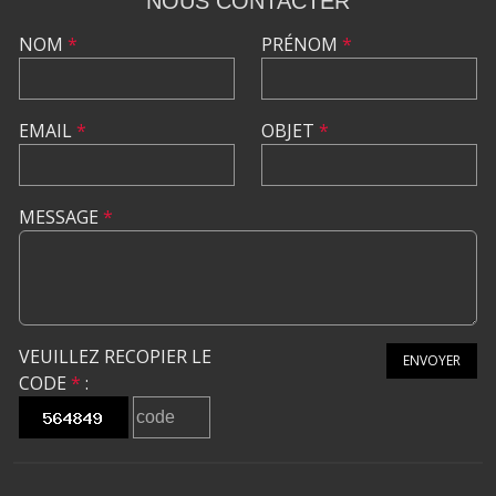
NOUS CONTACTER
NOM
*
PRÉNOM
*
EMAIL
*
OBJET
*
MESSAGE
*
VEUILLEZ RECOPIER LE
ENVOYER
CODE
*
: