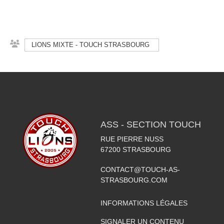
LIONS MIXTE - TOUCH STRASBOURG
ASS - SECTION TOUCH
RUE PIERRE NUSS
67200
STRASBOURG
CONTACT@TOUCH-AS-
STRASBOURG.COM
INFORMATIONS LÉGALES
SIGNALER UN CONTENU