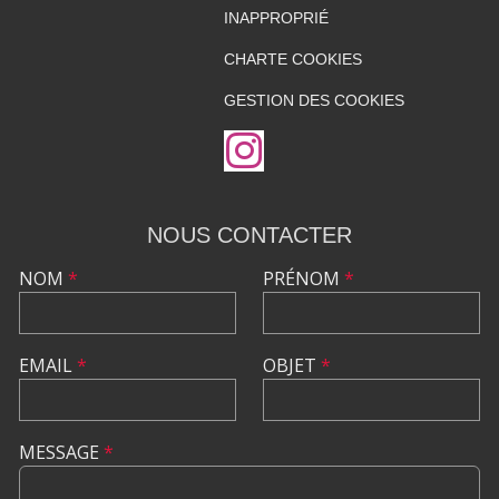
INAPPROPRIÉ
CHARTE COOKIES
GESTION DES COOKIES
NOUS CONTACTER
NOM
*
PRÉNOM
*
EMAIL
*
OBJET
*
MESSAGE
*