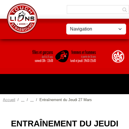
Panneau de gestion des cookies
Accueil
Entraînement du Jeudi 27 Mars
ENTRAÎNEMENT DU JEUDI