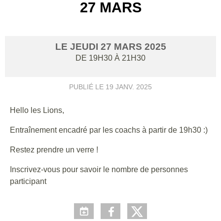
27 MARS
LE
JEUDI
27
MARS
2025
DE 19H30 À 21H30
PUBLIÉ LE
19 JANV. 2025
Hello les Lions,
Entraînement encadré par les coachs à partir de 19h30 :)
Restez prendre un verre !
Inscrivez-vous pour savoir le nombre de personnes
participant