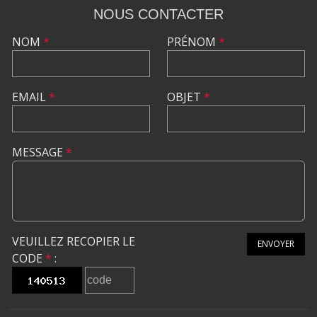
NOUS CONTACTER
NOM
*
PRÉNOM
*
EMAIL
*
OBJET
*
MESSAGE
*
VEUILLEZ RECOPIER LE
ENVOYER
CODE
*
: