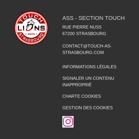
ASS - SECTION TOUCH
RUE PIERRE NUSS
67200
STRASBOURG
CONTACT@TOUCH-AS-
STRASBOURG.COM
INFORMATIONS LÉGALES
SIGNALER UN CONTENU
INAPPROPRIÉ
CHARTE COOKIES
GESTION DES COOKIES