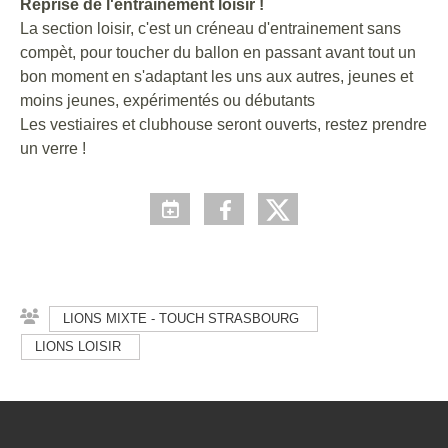
Reprise de l'entrainement loisir !
La section loisir, c'est un créneau d'entrainement sans
compèt, pour toucher du ballon en passant avant tout un
bon moment en s'adaptant les uns aux autres, jeunes et
moins jeunes, expérimentés ou débutants
Les vestiaires et clubhouse seront ouverts, restez prendre
un verre !
LIONS MIXTE - TOUCH STRASBOURG
LIONS LOISIR