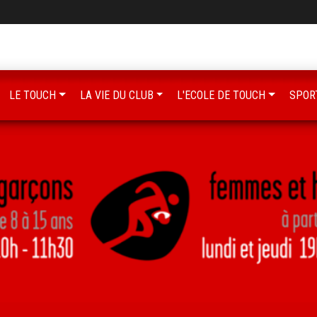
LE TOUCH
LA VIE DU CLUB
L'ECOLE DE TOUCH
SPOR