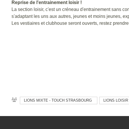
Reprise de l'entrainement loisir !
La section loisir, c'est un créneau d'entrainement sans 
s'adaptant les uns aux autres, jeunes et moins jeunes, e
Les vestiaires et clubhouse seront ouverts, restez prendre
LIONS MIXTE - TOUCH STRASBOURG
LIONS LOISIR