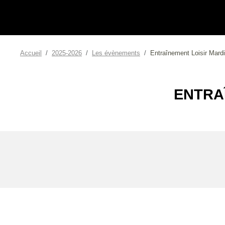
Accueil
2025-2026
Les évènements
Entraînement Loisir Mar
ENTRA