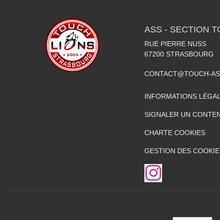
ASS - SECTION 
RUE PIERRE NUSS
67200
STRASBOURG
CONTACT@TOUCH-AS
INFORMATIONS LÉGA
SIGNALER UN CONTEN
CHARTE COOKIES
GESTION DES COOKIE