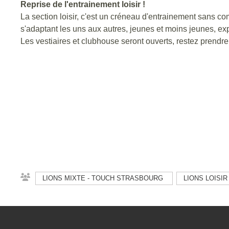
Reprise de l'entrainement loisir !
La section loisir, c'est un créneau d'entrainement sans 
s'adaptant les uns aux autres, jeunes et moins jeunes, e
Les vestiaires et clubhouse seront ouverts, restez prendre
LIONS MIXTE - TOUCH STRASBOURG
LIONS LOISIR