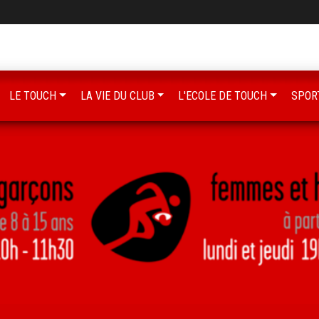
LE TOUCH
LA VIE DU CLUB
L'ECOLE DE TOUCH
SPOR