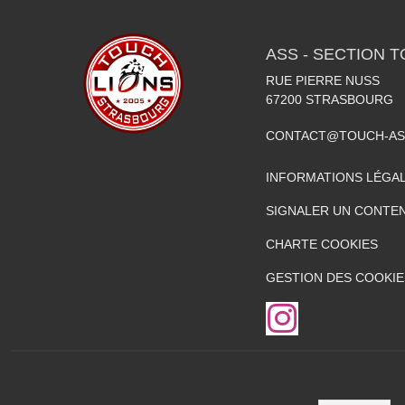
ASS - SECTION 
RUE PIERRE NUSS
67200
STRASBOURG
CONTACT@TOUCH-AS
INFORMATIONS LÉGA
SIGNALER UN CONTEN
CHARTE COOKIES
GESTION DES COOKIE