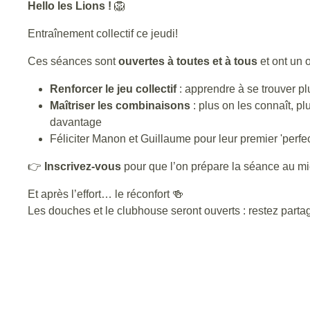
Hello les Lions !
🦁
Entraînement collectif ce jeudi!
Ces séances sont
ouvertes à toutes et à tous
et ont un o
Renforcer le jeu collectif
: apprendre à se trouver pl
Maîtriser les combinaisons
: plus on les connaît, p
davantage
Féliciter Manon et Guillaume pour leur premier 'perfe
👉
Inscrivez-vous
pour que l’on prépare la séance au mi
Et après l’effort… le réconfort 🍻
Les douches et le clubhouse seront ouverts : restez partag