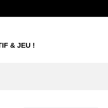
IF & JEU !