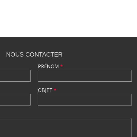
NOUS CONTACTER
PRÉNOM
*
OBJET
*