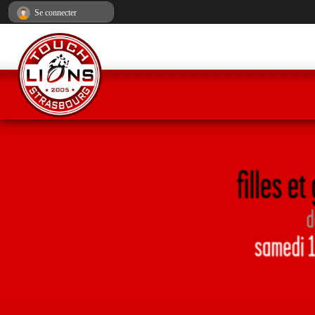
Panneau de gestion des cookies
Se connecter