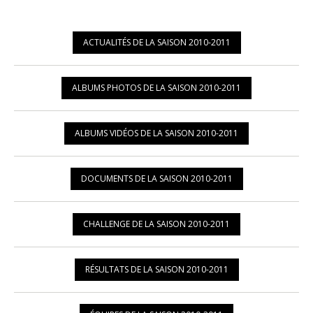
ACTUALITÉS DE LA SAISON 2010-2011
ALBUMS PHOTOS DE LA SAISON 2010-2011
ALBUMS VIDÉOS DE LA SAISON 2010-2011
DOCUMENTS DE LA SAISON 2010-2011
CHALLENGE DE LA SAISON 2010-2011
RÉSULTATS DE LA SAISON 2010-2011