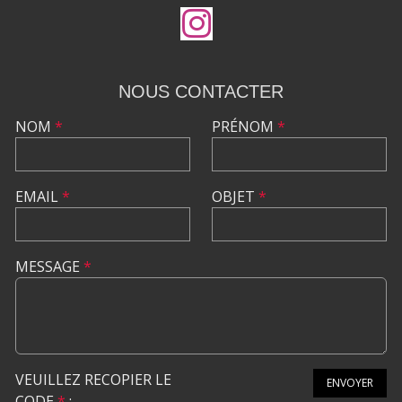
NOUS CONTACTER
NOM
*
PRÉNOM
*
EMAIL
*
OBJET
*
MESSAGE
*
VEUILLEZ RECOPIER LE
ENVOYER
CODE
*
: