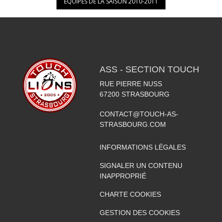
ÉQUIPES DE LA SAISON 2010-2011
ASS - SECTION TOUCH
RUE PIERRE NUSS
67200
STRASBOURG
CONTACT@TOUCH-AS-
STRASBOURG.COM
INFORMATIONS LÉGALES
SIGNALER UN CONTENU
INAPPROPRIÉ
CHARTE COOKIES
GESTION DES COOKIES