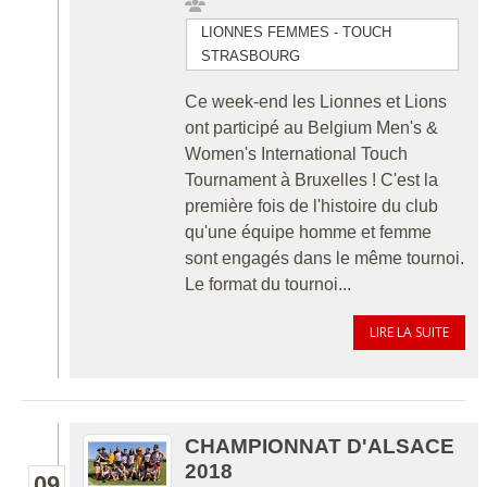
LIONNES FEMMES - TOUCH
STRASBOURG
Ce week-end les Lionnes et Lions
ont participé au Belgium Men's &
Women's International Touch
Tournament à Bruxelles ! C'est la
première fois de l'histoire du club
qu'une équipe homme et femme
sont engagés dans le même tournoi.
Le format du tournoi...
LIRE LA SUITE
CHAMPIONNAT D'ALSACE
2018
09