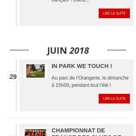
LIRE LA SUITE
JUIN
2018
IN PARK WE TOUCH !
29
Au parc de l'Orangerie, le dimanche
à 15h00, pendant tout l'été !
LIRE LA SUITE
CHAMPIONNAT DE