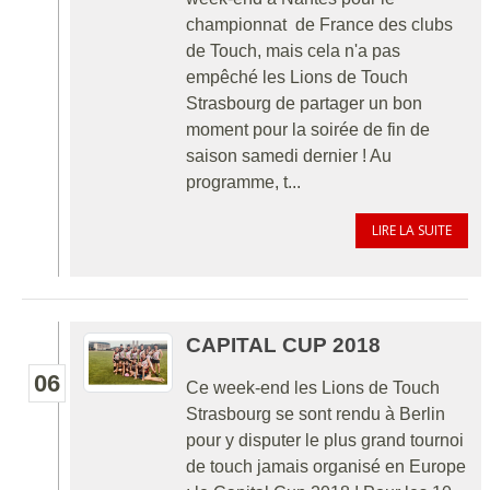
championnat de France des clubs
de Touch, mais cela n'a pas
empêché les Lions de Touch
Strasbourg de partager un bon
moment pour la soirée de fin de
saison samedi dernier ! Au
programme, t...
LIRE LA SUITE
CAPITAL CUP 2018
06
Ce week-end les Lions de Touch
Strasbourg se sont rendu à Berlin
pour y disputer le plus grand tournoi
de touch jamais organisé en Europe