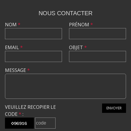
NOUS CONTACTER
NOM
*
PRÉNOM
*
EMAIL
*
OBJET
*
MESSAGE
*
VEUILLEZ RECOPIER LE
ENVOYER
CODE
*
: