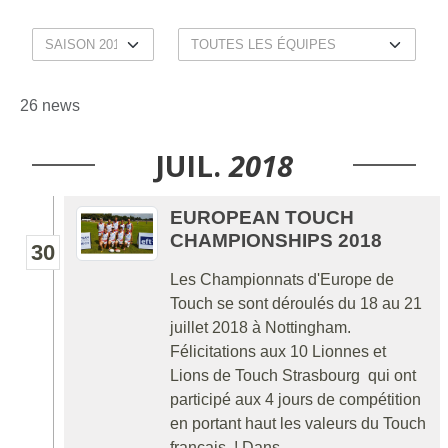
26 news
JUIL.
2018
EUROPEAN TOUCH
CHAMPIONSHIPS 2018
30
Les Championnats d'Europe de
Touch se sont déroulés du 18 au 21
juillet 2018 à Nottingham.
Félicitations aux 10 Lionnes et
Lions de Touch Strasbourg qui ont
participé aux 4 jours de compétition
en portant haut les valeurs du Touch
français ! Dans...