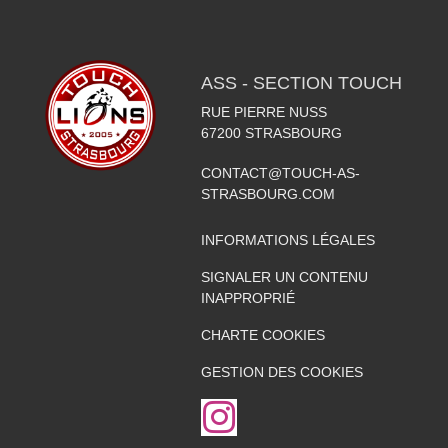
ASS - SECTION TOUCH
RUE PIERRE NUSS
67200
STRASBOURG
CONTACT@TOUCH-AS-
STRASBOURG.COM
INFORMATIONS LÉGALES
SIGNALER UN CONTENU
INAPPROPRIÉ
CHARTE COOKIES
GESTION DES COOKIES