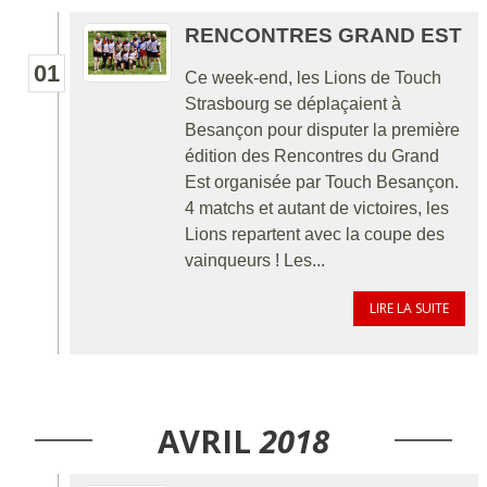
RENCONTRES GRAND EST
01
Ce week-end, les Lions de Touch
Strasbourg se déplaçaient à
Besançon pour disputer la première
édition des Rencontres du Grand
Est organisée par Touch Besançon.
4 matchs et autant de victoires, les
Lions repartent avec la coupe des
vainqueurs ! Les...
LIRE LA SUITE
AVRIL
2018