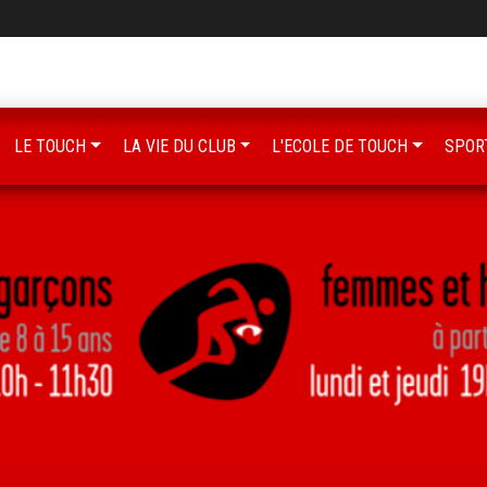
LE TOUCH
LA VIE DU CLUB
L'ECOLE DE TOUCH
SPOR