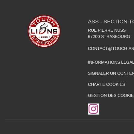
ASS - SECTION 
RUE PIERRE NUSS
67200
STRASBOURG
CONTACT@TOUCH-AS
INFORMATIONS LÉGA
SIGNALER UN CONTEN
CHARTE COOKIES
GESTION DES COOKIE