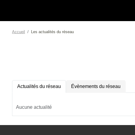
Accueil
Les actualités du réseau
Actualités du réseau
Évènements du réseau
Aucune actualité