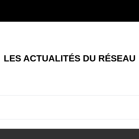
LES ACTUALITÉS DU RÉSEAU